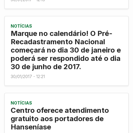
NOTÍCIAS
Marque no calendário! O Pré-
Recadastramento Nacional
começará no dia 30 de janeiro e
poderá ser respondido até o dia
30 de junho de 2017.
30/01/2017 - 12:21
NOTÍCIAS
Centro oferece atendimento
gratuito aos portadores de
Hanseníase