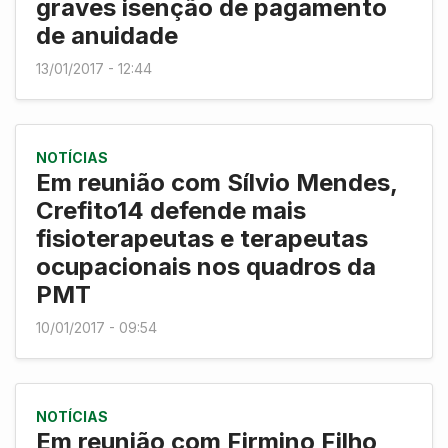
graves isenção de pagamento
de anuidade
13/01/2017 - 12:44
NOTÍCIAS
Em reunião com Sílvio Mendes,
Crefito14 defende mais
fisioterapeutas e terapeutas
ocupacionais nos quadros da
PMT
10/01/2017 - 09:54
NOTÍCIAS
Em reunião com Firmino Filho,