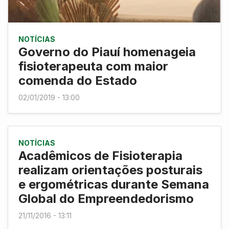
NOTÍCIAS
Governo do Piauí homenageia
fisioterapeuta com maior
comenda do Estado
02/01/2019 - 13:00
NOTÍCIAS
Acadêmicos de Fisioterapia
realizam orientações posturais
e ergométricas durante Semana
Global do Empreendedorismo
21/11/2016 - 13:11