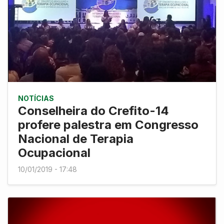
NOTÍCIAS
Conselheira do Crefito-14
profere palestra em Congresso
Nacional de Terapia
Ocupacional
10/01/2019 - 17:48