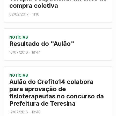
compra coletiva
02/02/2017 - 11:10
NOTÍCIAS
Resultado do "Aulão"
13/07/2016 - 18:44
NOTÍCIAS
Aulão do Crefito14 colabora
para aprovação de
fisioterapeutas no concurso da
Prefeitura de Teresina
12/07/2016 - 18:48