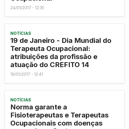
24/01/2017 - 12:35
NOTÍCIAS
19 de Janeiro - Dia Mundial do
Terapeuta Ocupacional:
atribuições da profissão e
atuação do CREFITO 14
19/01/2017 - 12:41
NOTÍCIAS
Norma garante a
Fisioterapeutas e Terapeutas
Ocupacionais com doenças