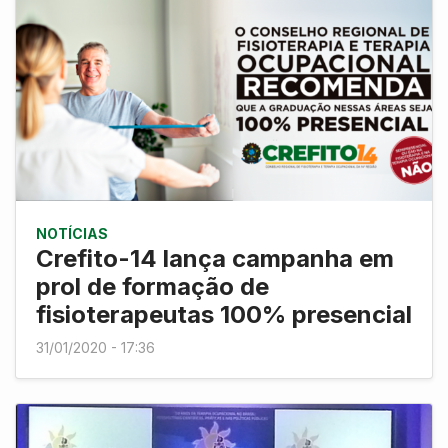
NOTÍCIAS
Crefito-14 lança campanha em
prol de formação de
fisioterapeutas 100% presencial
31/01/2020 - 17:36