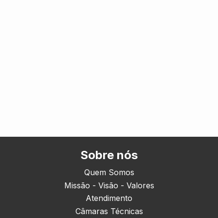
Sobre nós
Quem Somos
Missão - Visão - Valores
Atendimento
Câmaras Técnicas