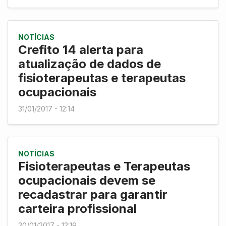
NOTÍCIAS
Crefito 14 alerta para
atualização de dados de
fisioterapeutas e terapeutas
ocupacionais
31/01/2017 - 12:14
NOTÍCIAS
Fisioterapeutas e Terapeutas
ocupacionais devem se
recadastrar para garantir
carteira profissional
30/01/2017 - 12:19