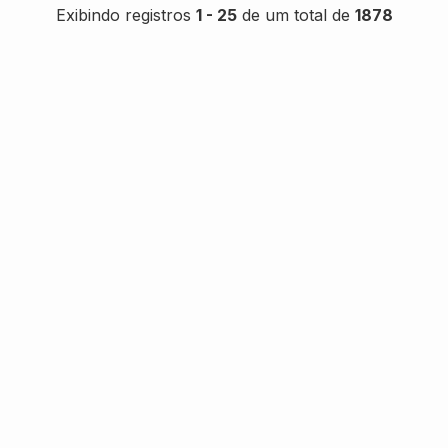
Exibindo registros
1 - 25
de um total de
1878