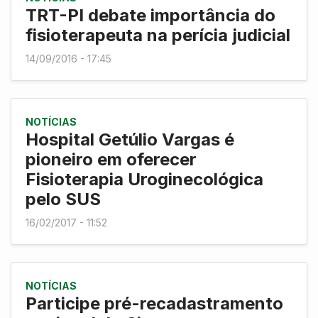
TRT-PI debate importância do
fisioterapeuta na perícia judicial
14/09/2016 - 17:45
NOTÍCIAS
Hospital Getúlio Vargas é
pioneiro em oferecer
Fisioterapia Uroginecológica
pelo SUS
16/02/2017 - 11:52
NOTÍCIAS
Participe pré-recadastramento