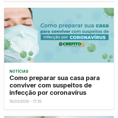
NOTÍCIAS
Como preparar sua casa para
conviver com suspeitos de
infecção por coronavírus
18/03/2020 - 17:35