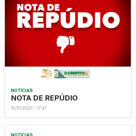
NOTÍCIAS
NOTA DE REPÚDIO
15/10/2020 - 17:41
NOTÍCIAS