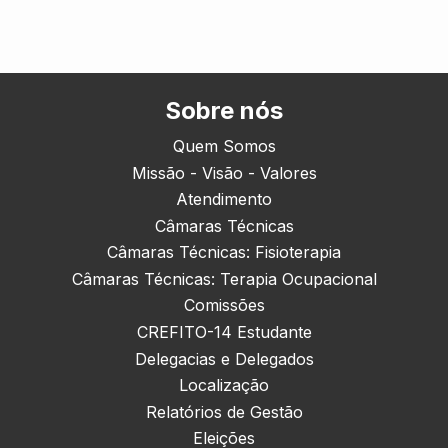
Sobre nós
Quem Somos
Missão - Visão - Valores
Atendimento
Câmaras Técnicas
Câmaras Técnicas: Fisioterapia
Câmaras Técnicas: Terapia Ocupacional
Comissões
CREFITO-14 Estudante
Delegacias e Delegados
Localização
Relatórios de Gestão
Eleições