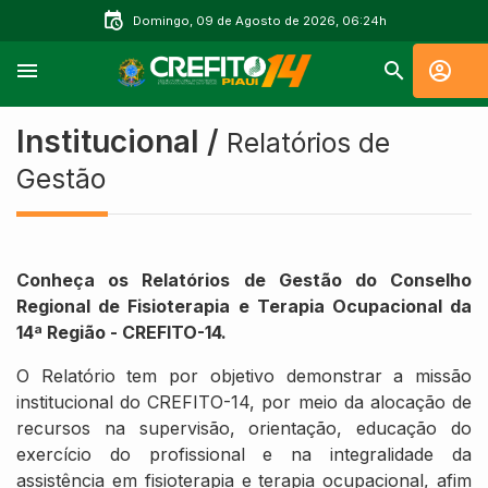
Domingo, 09 de Agosto de 2026, 06:24h
Institucional /
Relatórios de
Gestão
Conheça os Relatórios de Gestão do Conselho
Regional de Fisioterapia e Terapia Ocupacional da
14ª Região - CREFITO-14.
O Relatório tem por objetivo demonstrar a missão
institucional do CREFITO-14, por meio da alocação de
recursos na supervisão, orientação, educação do
exercício do profissional e na integralidade da
assistência em fisioterapia e terapia ocupacional, afim