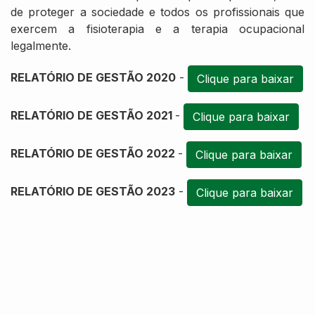
de proteger a sociedade e todos os profissionais que
exercem a fisioterapia e a terapia ocupacional
legalmente.
RELATÓRIO DE GESTÃO 2020
-
Clique para baixar
RELATÓRIO DE GESTÃO 2021
-
Clique para baixar
RELATÓRIO DE GESTÃO 2022
-
Clique para baixar
RELATÓRIO DE GESTÃO 2023
-
Clique para baixar