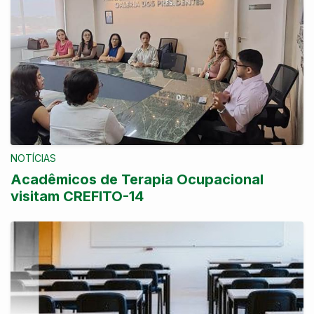
NOTÍCIAS
Acadêmicos de Terapia Ocupacional
visitam CREFITO-14