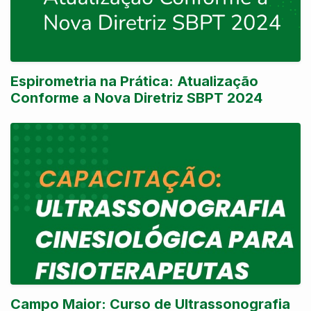
Espirometria na Prática: Atualização
Conforme a Nova Diretriz SBPT 2024
Campo Maior: Curso de Ultrassonografia