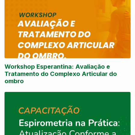
Workshop Esperantina: Avaliação e
Tratamento do Complexo Articular do
ombro