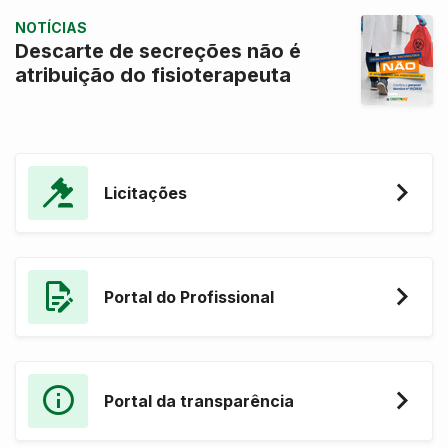
NOTÍCIAS
Descarte de secreções não é
atribuição do fisioterapeuta
Licitações
Portal do Profissional
Portal da transparência