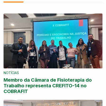
NOTÍCIAS
Membro da Câmara de Fisioterapia do
Trabalho representa CREFITO-14 no
COBRAFIT