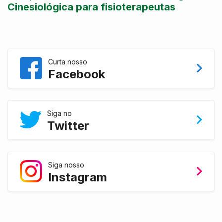
Cinesiológica para fisioterapeutas
Curta nosso
Facebook
Siga no
Twitter
Siga nosso
Instagram