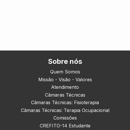
Sobre nós
Quem Somos
Missão - Visão - Valores
Atendimento
Câmaras Técnicas
Câmaras Técnicas: Fisioterapia
Câmaras Técnicas: Terapia Ocupacional
Comissões
CREFITO-14 Estudante