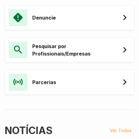
Denuncie
Pesquisar por
Profissionais/Empresas
Parcerias
NOTÍCIAS
Ver Todos