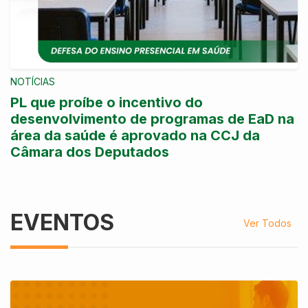
NOTÍCIAS
PL que proíbe o incentivo do
desenvolvimento de programas de EaD na
área da saúde é aprovado na CCJ da
Câmara dos Deputados
EVENTOS
Ver Todos