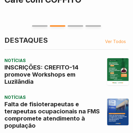
DESTAQUES
Ver Todos
NOTÍCIAS
INSCRIÇÕES: CREFITO-14
promove Workshops em
Luzilândia
NOTÍCIAS
Falta de fisioterapeutas e
terapeutas ocupacionais na FMS
compromete atendimento à
população