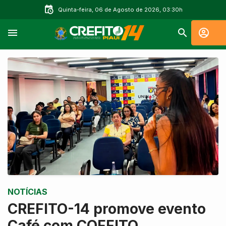
Quinta-feira, 06 de Agosto de 2026, 03:30h
NOTÍCIAS
CREFITO-14 promove evento
Café com COFFITO