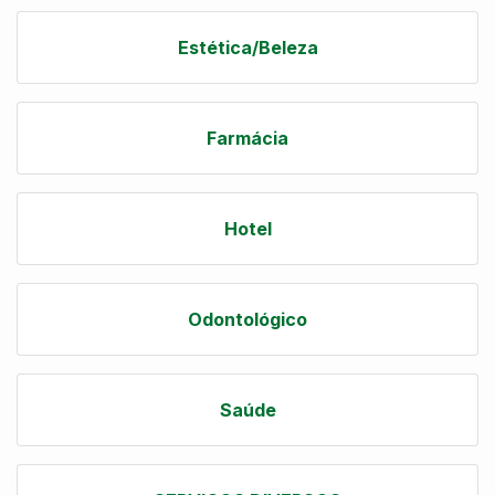
Estética/Beleza
Farmácia
Hotel
Odontológico
Saúde