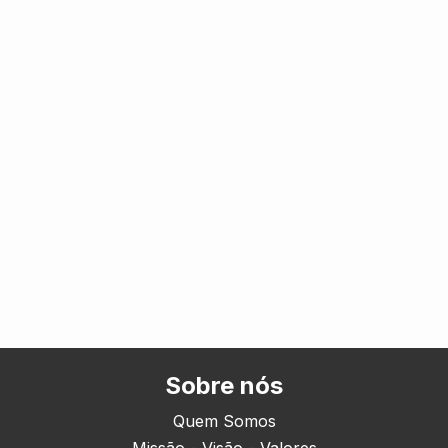
Sobre nós
Quem Somos
Missão - Visão - Valores