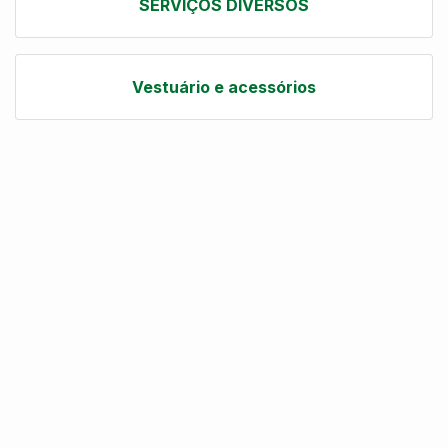
SERVIÇOS DIVERSOS
Vestuário e acessórios