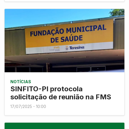
NOTÍCIAS
SINFITO-PI protocola
solicitação de reunião na FMS
17/07/2025 - 10:00