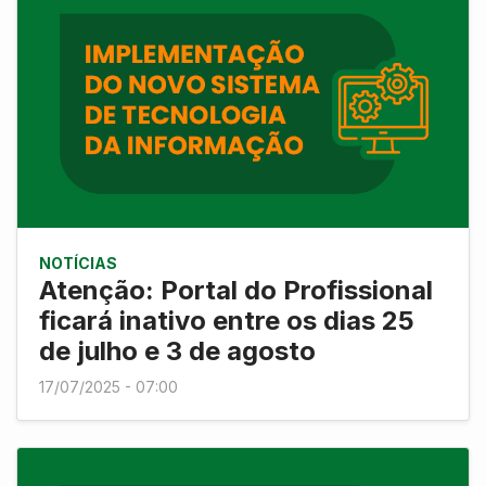
NOTÍCIAS
Atenção: Portal do Profissional
ficará inativo entre os dias 25
de julho e 3 de agosto
17/07/2025 - 07:00