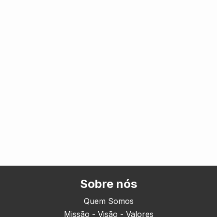
Sobre nós
Quem Somos
Missão - Visão - Valores