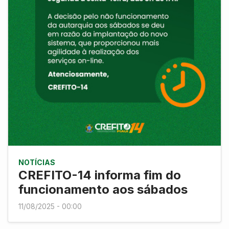
NOTÍCIAS
CREFITO-14 informa fim do
funcionamento aos sábados
11/08/2025 - 00:00