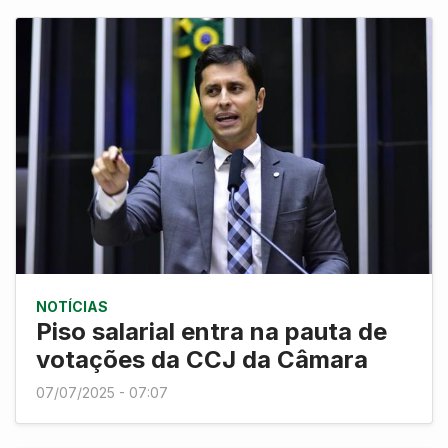
NOTÍCIAS
Piso salarial entra na pauta de
votações da CCJ da Câmara
07/07/2025 - 07:07