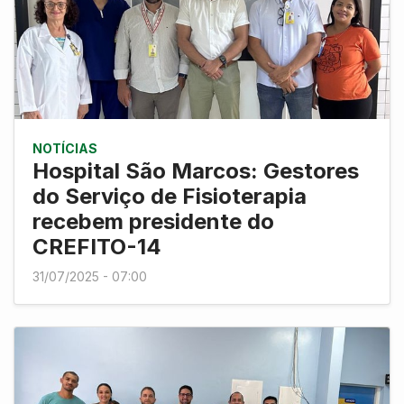
NOTÍCIAS
Hospital São Marcos: Gestores
do Serviço de Fisioterapia
recebem presidente do
CREFITO-14
31/07/2025 - 07:00