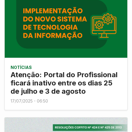
NOTÍCIAS
Atenção: Portal do Profissional
ficará inativo entre os dias 25
de julho e 3 de agosto
17/07/2025 - 06:50