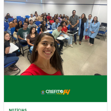
NOTÍCIAS