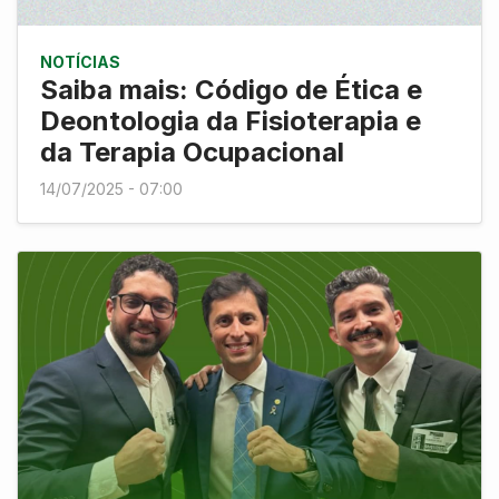
NOTÍCIAS
Saiba mais: Código de Ética e
Deontologia da Fisioterapia e
da Terapia Ocupacional
14/07/2025 - 07:00