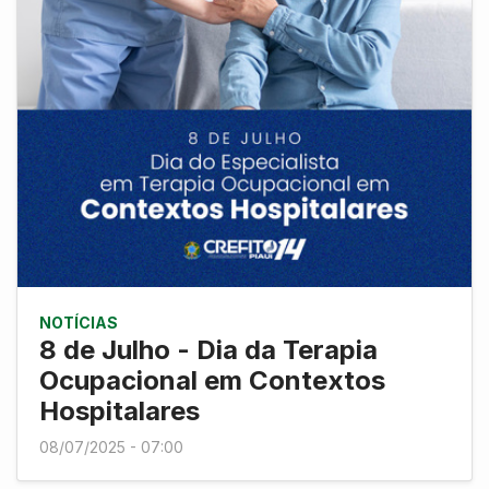
NOTÍCIAS
8 de Julho - Dia da Terapia
Ocupacional em Contextos
Hospitalares
08/07/2025 - 07:00