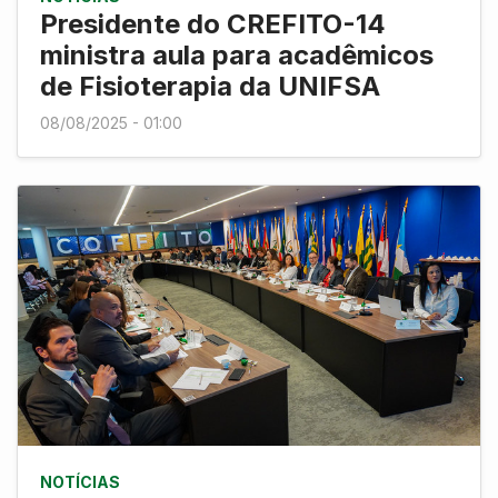
Presidente do CREFITO-14
ministra aula para acadêmicos
de Fisioterapia da UNIFSA
08/08/2025 - 01:00
NOTÍCIAS