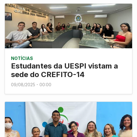
NOTÍCIAS
Estudantes da UESPI vistam a
sede do CREFITO-14
09/08/2025 - 00:00