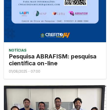
NOTÍCIAS
Pesquisa ABRAFISM: pesquisa
científica on-line
01/08/2025 - 07:00