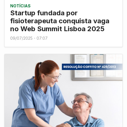
NOTÍCIAS
Startup fundada por
fisioterapeuta conquista vaga
no Web Summit Lisboa 2025
09/07/2025 - 07:07