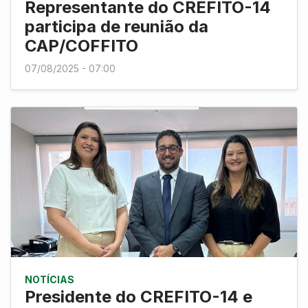
Representante do CREFITO-14
participa de reunião da
CAP/COFFITO
07/08/2025 - 07:00
NOTÍCIAS
Presidente do CREFITO-14 e