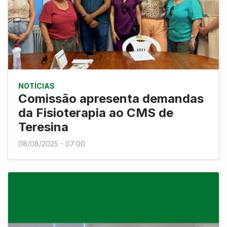
NOTÍCIAS
Comissão apresenta demandas
da Fisioterapia ao CMS de
Teresina
08/08/2025 - 07:00