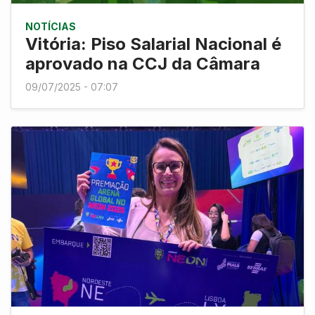
NOTÍCIAS
Vitória: Piso Salarial Nacional é
aprovado na CCJ da Câmara
09/07/2025 - 07:07