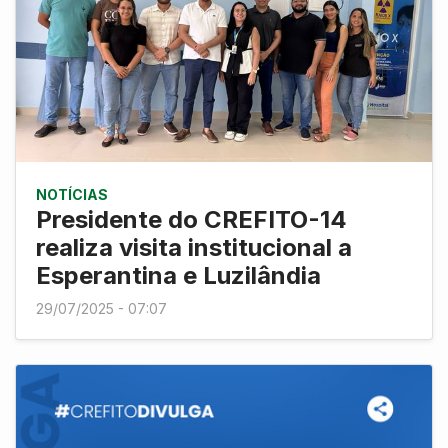
NOTÍCIAS
Presidente do CREFITO-14
realiza visita institucional a
Esperantina e Luzilândia
29/07/2025 - 07:07