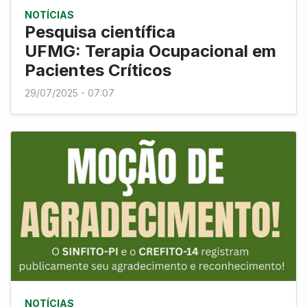
NOTÍCIAS
Pesquisa científica
UFMG: Terapia Ocupacional em
Pacientes Críticos
29/07/2025 - 07:07
NOTÍCIAS