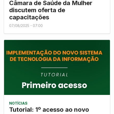
Câmara de Saúde da Mulher
discutem oferta de
capacitações
07/08/2025 - 07:00
NOTÍCIAS
Tutorial: 1º acesso ao novo