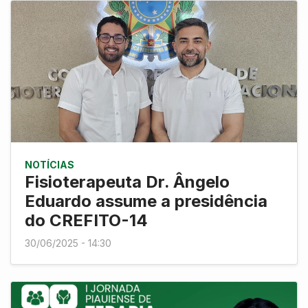
NOTÍCIAS
Fisioterapeuta Dr. Ângelo
Eduardo assume a presidência
do CREFITO-14
30/06/2025 - 14:30