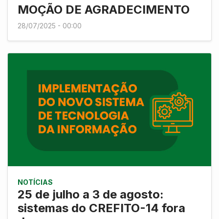
MOÇÃO DE AGRADECIMENTO
28/07/2025 - 00:00
NOTÍCIAS
25 de julho a 3 de agosto:
sistemas do CREFITO-14 fora