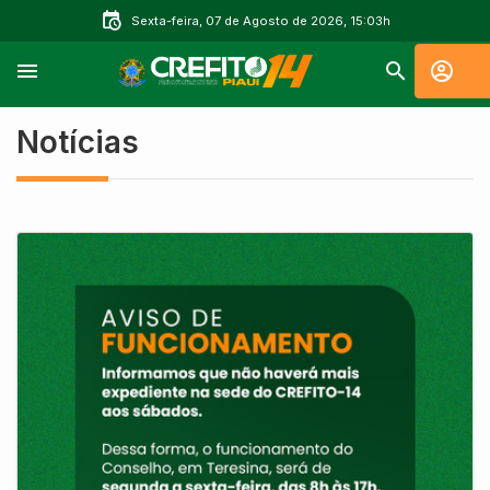
Sexta-feira, 07 de Agosto de 2026, 15:03h
Notícias