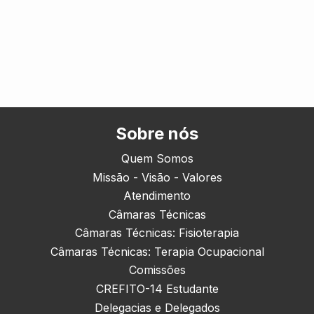
Sobre nós
Quem Somos
Missão - Visão - Valores
Atendimento
Câmaras Técnicas
Câmaras Técnicas: Fisioterapia
Câmaras Técnicas: Terapia Ocupacional
Comissões
CREFITO-14 Estudante
Delegacias e Delegados