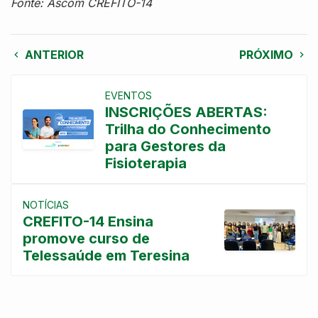
Fonte: Ascom CREFITO-14
ANTERIOR
PRÓXIMO
EVENTOS
INSCRIÇÕES ABERTAS:
Trilha do Conhecimento
para Gestores da
Fisioterapia
NOTÍCIAS
CREFITO-14 Ensina
promove curso de
Telessaúde em Teresina