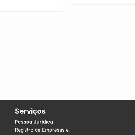
Serviços
Pessoa Jurídica
Registro de Empresas e