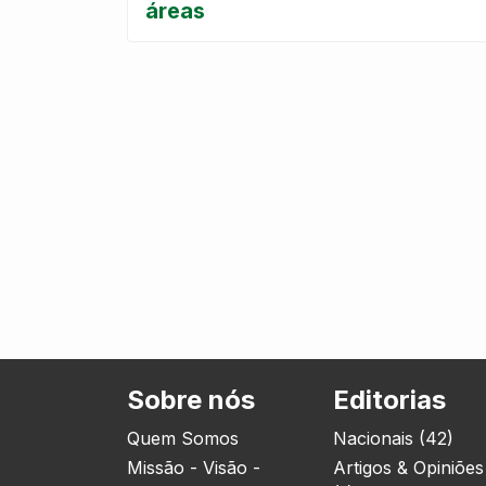
áreas
Sobre nós
Editorias
Quem Somos
Nacionais (42)
Missão - Visão -
Artigos & Opiniões