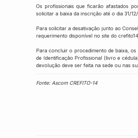
Os profissionais que ficarão afastados 
solicitar a baixa da inscrição até o dia 31/12
Para solicitar a desativação junto ao Cons
requerimento disponível no site do crefito14
Para concluir o procedimento de baixa, os 
de Identificação Profissional (livro e cédu
devolução deve ser feita na sede ou nas s
Fonte: Ascom CREFITO-14