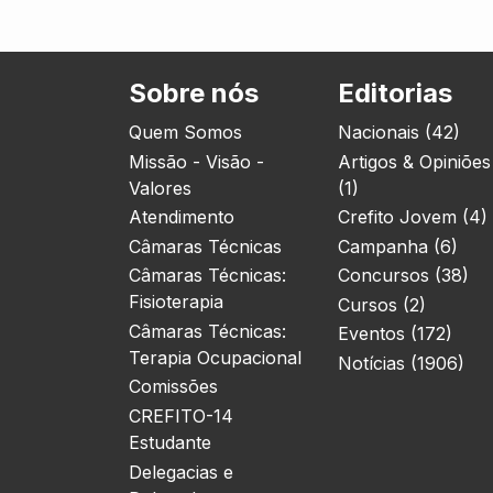
Sobre nós
Editorias
Quem Somos
Nacionais (42)
Missão - Visão -
Artigos & Opiniões
Valores
(1)
Atendimento
Crefito Jovem (4)
Câmaras Técnicas
Campanha (6)
Câmaras Técnicas:
Concursos (38)
Fisioterapia
Cursos (2)
Câmaras Técnicas:
Eventos (172)
Terapia Ocupacional
Notícias (1906)
Comissões
CREFITO-14
Estudante
Delegacias e