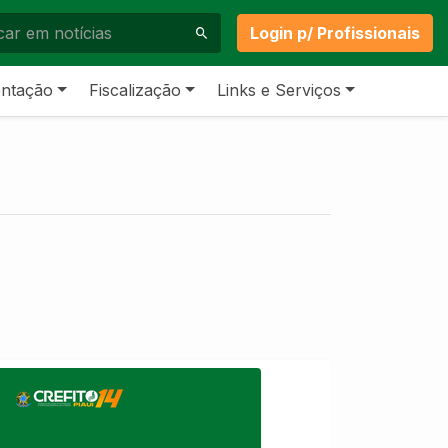
Login p/ Profissionais
ntação
Fiscalização
Links e Serviços