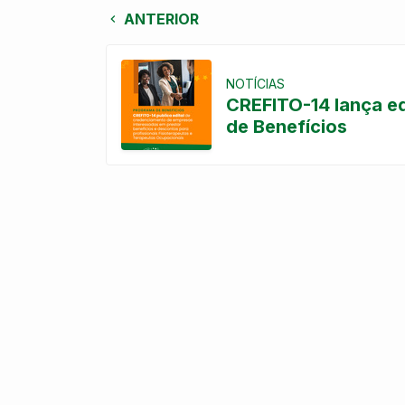
ANTERIOR
NOTÍCIAS
CREFITO-14 lança ed
de Benefícios