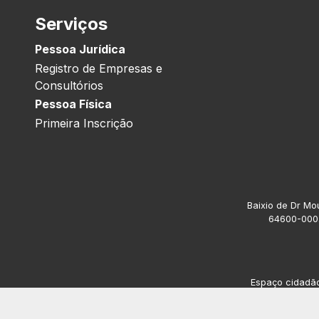
Serviços
Pessoa Jurídica
Registro de Empresas e
Consultórios
Pessoa Física
Primeira Inscrição
Baixio de Dr Mou
64600-000.
Espaço cidadão 