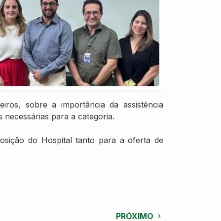
iros, sobre a importância da assistência
s necessárias para a categoria.
sição do Hospital tanto para a oferta de
PRÓXIMO