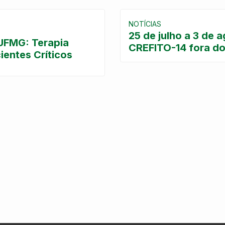
NOTÍCIAS
25 de julho a 3 de 
 UFMG: Terapia
CREFITO-14 fora do
entes Críticos