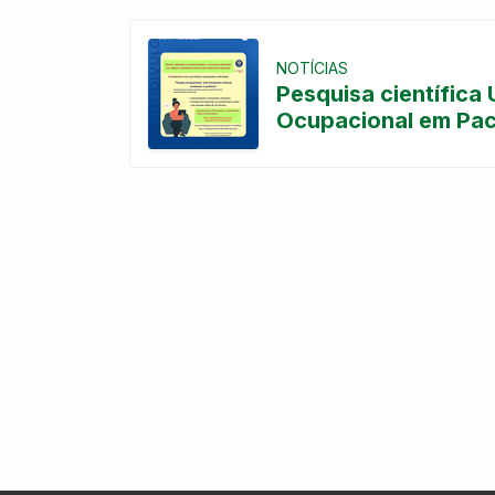
NOTÍCIAS
Pesquisa científica
Ocupacional em Paci