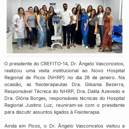
O presidente do CREFITO-14, Dr. Ângelo Vasconcelos,
realizou uma visita institucional ao Novo Hospital
Regional de Picos (NHRP) no dia 28 de janeiro. Na
ocasião, as fisioterapeutas Dra. Gilsania Bezerra,
Responsável Técnica do NHRP, Dra. Dalila Azevedo e
Dra. Glória Borges, responsáveis técnicas do Hospital
Regional Justino Luz, reuniram-se com o presidente
para discutir assuntos ligados à Fisioterapia.
Ainda em Picos, o Dr. Ângelo Vasconcelos visitou a