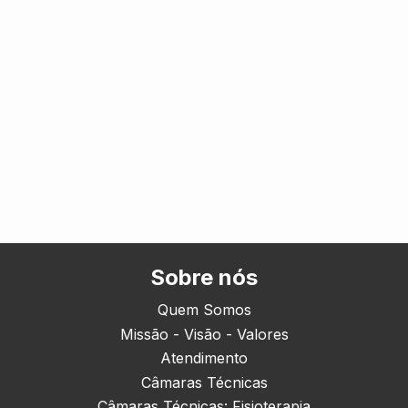
Sobre nós
Quem Somos
Missão - Visão - Valores
Atendimento
Câmaras Técnicas
Câmaras Técnicas: Fisioterapia