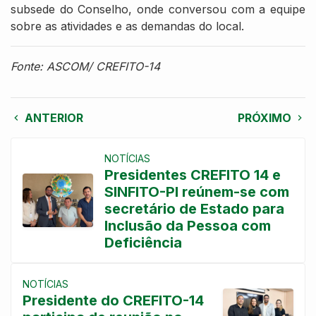
subsede do Conselho, onde conversou com a equipe
sobre as atividades e as demandas do local.
Fonte: ASCOM/ CREFITO-14
ANTERIOR
PRÓXIMO
NOTÍCIAS
Presidentes CREFITO 14 e
SINFITO-PI reúnem-se com
secretário de Estado para
Inclusão da Pessoa com
Deficiência
NOTÍCIAS
Presidente do CREFITO-14