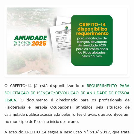
O CREFITO-14 já está disponibilizando o
REQUERIMENTO PARA
SOLICITAÇÃO DE ISENÇÃO/DEVOLUÇÃO DE ANUIDADE DE PESSOA
FÍSICA
. O documento é direcionado para os profissionais de
Fisioterapia e Terapia Ocupacional atingidos pela situação de
calamidade pública ocasionada pelas fortes chuvas, que aconteceram
no município de Picos no início deste ano.
A ação do CREFITO-14 segue a Resolução Nº 513/ 2019, que trata