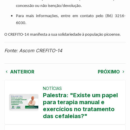
concessão ou não isenção/devolução.
Para mais informações, entre em contato pelo (86) 3216-
6030.
O CREFITO-14 manifesta a sua solidariedade à população picoense.
Fonte: Ascom CREFITO-14
ANTERIOR
PRÓXIMO
NOTÍCIAS
Palestra: "Existe um papel
para terapia manual e
exercícios no tratamento
das cefaleias?"