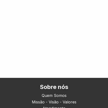
Sobre nós
Quem Somos
Missão - Visão - Valores