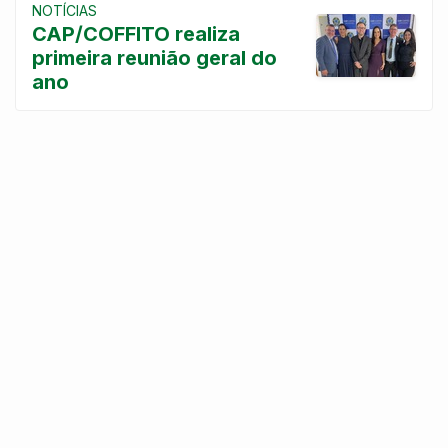
NOTÍCIAS
CAP/COFFITO realiza
primeira reunião geral do
ano