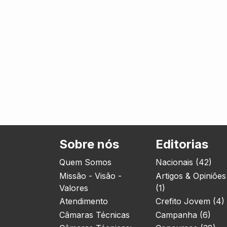
Sobre nós
Editorias
Quem Somos
Nacionais (42)
Missão - Visão -
Artigos & Opiniões
Valores
(1)
Atendimento
Crefito Jovem (4)
Câmaras Técnicas
Campanha (6)