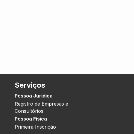
Serviços
Pessoa Jurídica
Registro de Empresas e
Consultórios
Pessoa Física
Primeira Inscrição