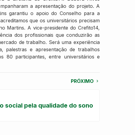
companharam a apresentação do projeto. A
tins garantiu o apoio do Conselho para a
 acreditamos que os universitários precisam
o Martins. A vice-presidente do Crefito14,
ência dos profissionais que conduzirão as
mercado de trabalho. Será uma experiência
, palestras e apresentação de trabalhos
s 80 participantes, entre universitários e
PRÓXIMO
o social pela qualidade do sono