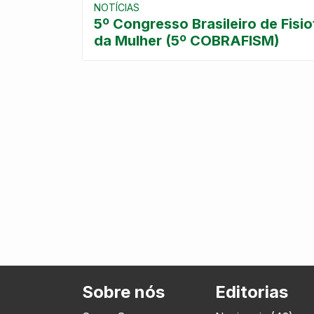
NOTÍCIAS
5º Congresso Brasileiro de Fisi
da Mulher (5º COBRAFISM)
Sobre nós
Editorias