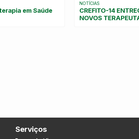
NOTÍCIAS
oterapia em Saúde
CREFITO-14 ENTRE
NOVOS TERAPEUT
Serviços