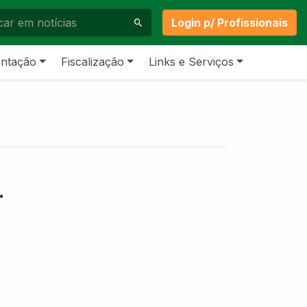
Login p/ Profissionais
ntação
Fiscalização
Links e Serviços
.