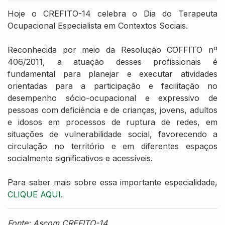
Hoje o CREFITO-14 celebra o Dia do Terapeuta
Ocupacional Especialista em Contextos Sociais.
Reconhecida por meio da Resolução COFFITO nº
406/2011, a atuação desses profissionais é
fundamental para planejar e executar atividades
orientadas para a participação e facilitação no
desempenho sócio-ocupacional e expressivo de
pessoas com deficiência e de crianças, jovens, adultos
e idosos em processos de ruptura de redes, em
situações de vulnerabilidade social, favorecendo a
circulação no território e em diferentes espaços
socialmente significativos e acessíveis.
Para saber mais sobre essa importante especialidade,
CLIQUE AQUI.
Fonte: Ascom CREFITO-14