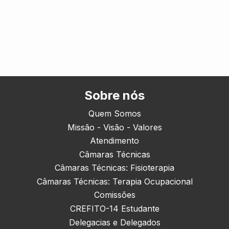
Sobre nós
Quem Somos
Missão - Visão - Valores
Atendimento
Câmaras Técnicas
Câmaras Técnicas: Fisioterapia
Câmaras Técnicas: Terapia Ocupacional
Comissões
CREFITO-14 Estudante
Delegacias e Delegados