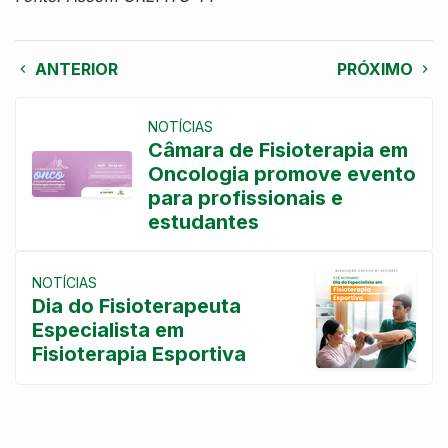
ANTERIOR
PRÓXIMO
NOTÍCIAS
Câmara de Fisioterapia em
Oncologia promove evento
para profissionais e
estudantes
NOTÍCIAS
Dia do Fisioterapeuta
Especialista em
Fisioterapia Esportiva