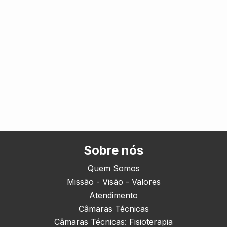
Sobre nós
Quem Somos
Missão - Visão - Valores
Atendimento
Câmaras Técnicas
Câmaras Técnicas: Fisioterapia