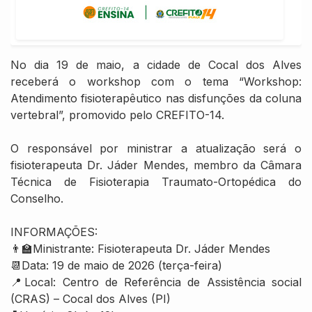
No dia 19 de maio, a cidade de Cocal dos Alves
receberá o workshop com o tema “Workshop:
Atendimento fisioterapêutico nas disfunções da coluna
vertebral”, promovido pelo CREFITO-14.
O responsável por ministrar a atualização será o
fisioterapeuta Dr. Jáder Mendes, membro da Câmara
Técnica de Fisioterapia Traumato-Ortopédica do
Conselho.
INFORMAÇÕES:
👨‍🏫Ministrante: Fisioterapeuta Dr. Jáder Mendes
📆Data: 19 de maio de 2026 (terça-feira)
📍Local: Centro de Referência de Assistência social
(CRAS) – Cocal dos Alves (PI)