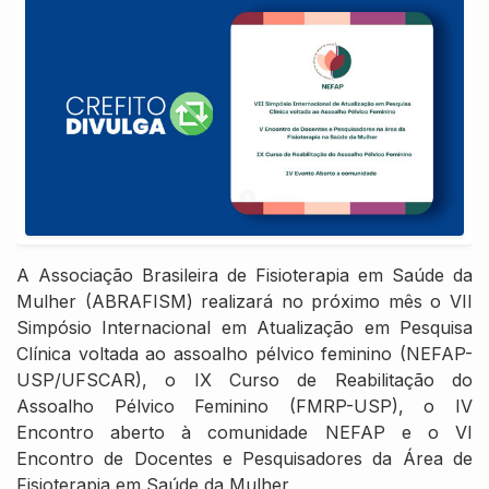
A Associação Brasileira de Fisioterapia em Saúde da
Mulher (ABRAFISM) realizará no próximo mês o VII
Simpósio Internacional em Atualização em Pesquisa
Clínica voltada ao assoalho pélvico feminino (NEFAP-
USP/UFSCAR), o IX Curso de Reabilitação do
Assoalho Pélvico Feminino (FMRP-USP), o IV
Encontro aberto à comunidade NEFAP e o VI
Encontro de Docentes e Pesquisadores da Área de
Fisioterapia em Saúde da Mulher.