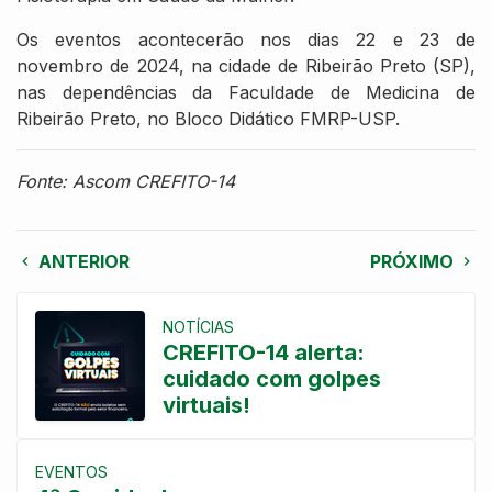
Os eventos acontecerão nos dias 22 e 23 de
novembro de 2024, na cidade de Ribeirão Preto (SP),
nas dependências da Faculdade de Medicina de
Ribeirão Preto, no Bloco Didático FMRP-USP.
Fonte: Ascom CREFITO-14
ANTERIOR
PRÓXIMO
NOTÍCIAS
CREFITO-14 alerta:
cuidado com golpes
virtuais!
EVENTOS