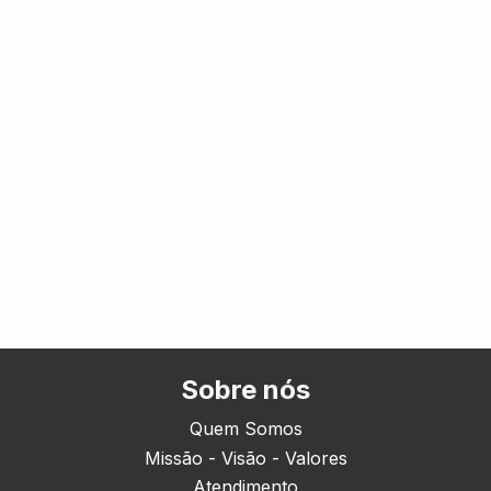
Sobre nós
Quem Somos
Missão - Visão - Valores
Atendimento