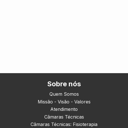
Sobre nós
Quem Somos
Missão - Visão - Valores
Atendimento
Câmaras Técnicas
Câmaras Técnicas: Fisioterapia