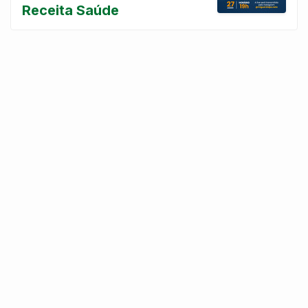
Receita Saúde