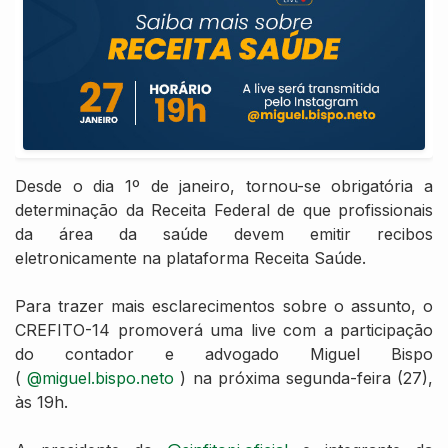
Desde o dia 1º de janeiro, tornou-se obrigatória a
determinação da Receita Federal de que profissionais
da área da saúde devem emitir recibos
eletronicamente na plataforma Receita Saúde.
Para trazer mais esclarecimentos sobre o assunto, o
CREFITO-14 promoverá uma live com a participação
do contador e advogado Miguel Bispo
(
@miguel.bispo.neto
) na próxima segunda-feira (27),
às 19h.