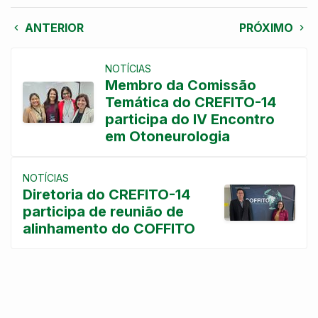
ANTERIOR
PRÓXIMO
NOTÍCIAS
Membro da Comissão
Temática do CREFITO-14
participa do IV Encontro
em Otoneurologia
NOTÍCIAS
Diretoria do CREFITO-14
participa de reunião de
alinhamento do COFFITO