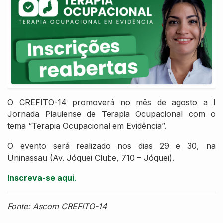
O CREFITO-14 promoverá no mês de agosto a I
Jornada Piauiense de Terapia Ocupacional com o
tema “Terapia Ocupacional em Evidência”.
O evento será realizado nos dias 29 e 30, na
Uninassau (Av. Jóquei Clube, 710 – Jóquei).
Inscreva-se aqui
.
Fonte: Ascom CREFITO-14