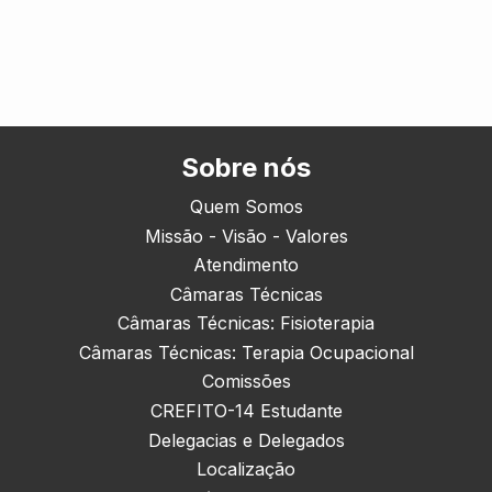
Sobre nós
Quem Somos
Missão - Visão - Valores
Atendimento
Câmaras Técnicas
Câmaras Técnicas: Fisioterapia
Câmaras Técnicas: Terapia Ocupacional
Comissões
CREFITO-14 Estudante
Delegacias e Delegados
Localização