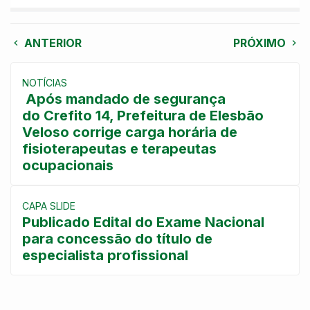
ANTERIOR
PRÓXIMO
NOTÍCIAS
Após mandado de segurança
do Crefito 14, Prefeitura de Elesbão
Veloso corrige carga horária de
fisioterapeutas e terapeutas
ocupacionais
CAPA SLIDE
Publicado Edital do Exame Nacional
para concessão do título de
especialista profissional