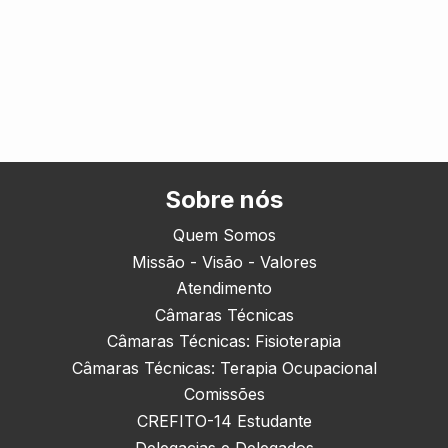
Sobre nós
Quem Somos
Missão - Visão - Valores
Atendimento
Câmaras Técnicas
Câmaras Técnicas: Fisioterapia
Câmaras Técnicas: Terapia Ocupacional
Comissões
CREFITO-14 Estudante
Delegacias e Delegados