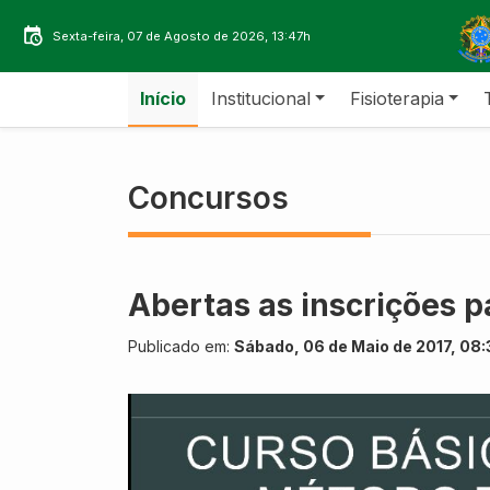
Sexta-feira, 07 de Agosto de 2026, 13:47h
Início
Institucional
Fisioterapia
Concursos
Abertas as inscrições p
Publicado em:
Sábado, 06 de Maio de 2017, 08