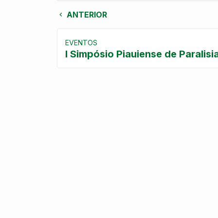
ANTERIOR
EVENTOS
I Simpósio Piauiense de Paralisi