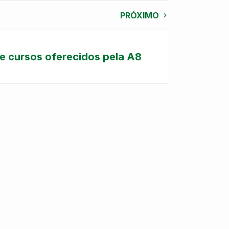
PRÓXIMO
de cursos oferecidos pela A8