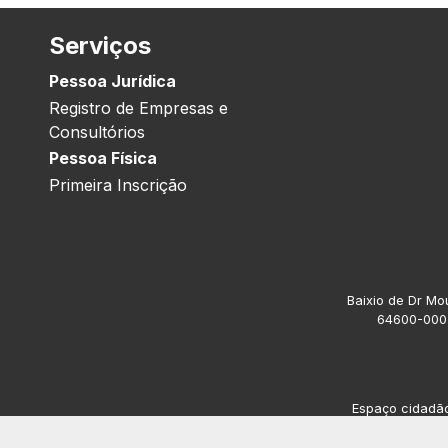
Serviços
Pessoa Jurídica
Registro de Empresas e
Consultórios
Pessoa Física
Primeira Inscrição
Baixio de Dr Mou
64600-000.
Espaço cidadão 