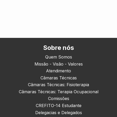
Sobre nós
Quem Somos
Missão - Visão - Valores
Atendimento
Câmaras Técnicas
Câmaras Técnicas: Fisioterapia
Câmaras Técnicas: Terapia Ocupacional
Comissões
CREFITO-14 Estudante
Delegacias e Delegados