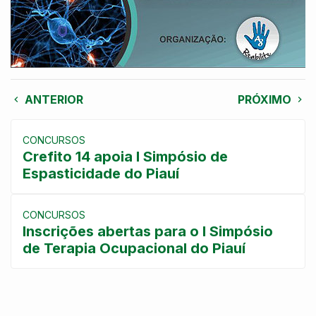
ANTERIOR
PRÓXIMO
CONCURSOS
Crefito 14 apoia I Simpósio de
Espasticidade do Piauí
CONCURSOS
Inscrições abertas para o I Simpósio
de Terapia Ocupacional do Piauí