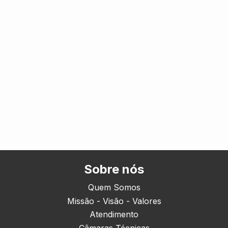
Sobre nós
Quem Somos
Missão - Visão - Valores
Atendimento
Câmaras Técnicas