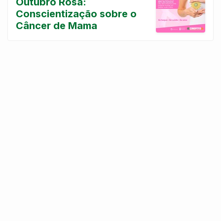
Outubro Rosa:
Conscientização sobre o
Câncer de Mama