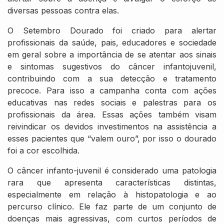
diversas pessoas contra elas.
O Setembro Dourado foi criado para alertar
profissionais da saúde, pais, educadores e sociedade
em geral sobre a importância de se atentar aos sinais
e sintomas sugestivos do câncer infantojuvenil,
contribuindo com a sua detecção e tratamento
precoce. Para isso a campanha conta com ações
educativas nas redes sociais e palestras para os
profissionais da área. Essas ações também visam
reivindicar os devidos investimentos na assistência a
esses pacientes que “valem ouro”, por isso o dourado
foi a cor escolhida.
O câncer infanto-juvenil é considerado uma patologia
rara que apresenta características distintas,
especialmente em relação à histopatologia e ao
percurso clínico. Ele faz parte de um conjunto de
doenças mais agressivas, com curtos períodos de