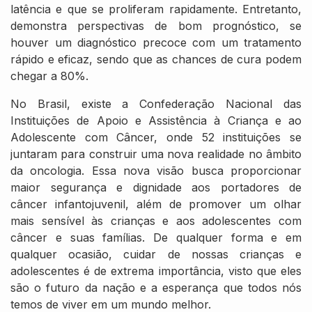
latência e que se proliferam rapidamente. Entretanto,
demonstra perspectivas de bom prognóstico, se
houver um diagnóstico precoce com um tratamento
rápido e eficaz, sendo que as chances de cura podem
chegar a 80%.
No Brasil, existe a Confederação Nacional das
Instituições de Apoio e Assistência à Criança e ao
Adolescente com Câncer, onde 52 instituições se
juntaram para construir uma nova realidade no âmbito
da oncologia. Essa nova visão busca proporcionar
maior segurança e dignidade aos portadores de
câncer infantojuvenil, além de promover um olhar
mais sensível às crianças e aos adolescentes com
câncer e suas famílias. De qualquer forma e em
qualquer ocasião, cuidar de nossas crianças e
adolescentes é de extrema importância, visto que eles
são o futuro da nação e a esperança que todos nós
temos de viver em um mundo melhor.