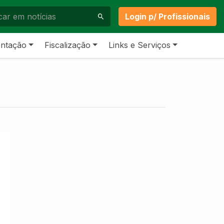
Login p/ Profissionais
ntação
Fiscalização
Links e Serviços