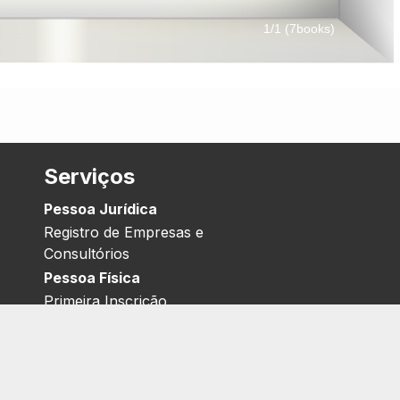
Serviços
Pessoa Jurídica
Registro de Empresas e
Consultórios
Pessoa Física
Primeira Inscrição